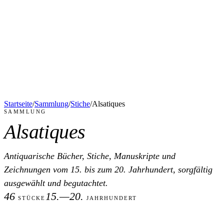
Startseite
/
Sammlung
/
Stiche
/
Alsatiques
SAMMLUNG
Alsatiques
Antiquarische Bücher, Stiche, Manuskripte und
Zeichnungen vom 15. bis zum 20. Jahrhundert, sorgfältig
ausgewählt und begutachtet.
46
15.—20.
STÜCKE
JAHRHUNDERT