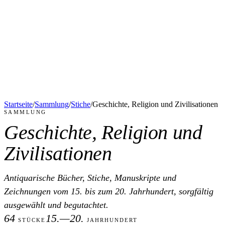
Startseite
/
Sammlung
/
Stiche
/
Geschichte, Religion und Zivilisationen
SAMMLUNG
Geschichte, Religion und
Zivilisationen
Antiquarische Bücher, Stiche, Manuskripte und
Zeichnungen vom 15. bis zum 20. Jahrhundert, sorgfältig
ausgewählt und begutachtet.
64
15.—20.
STÜCKE
JAHRHUNDERT