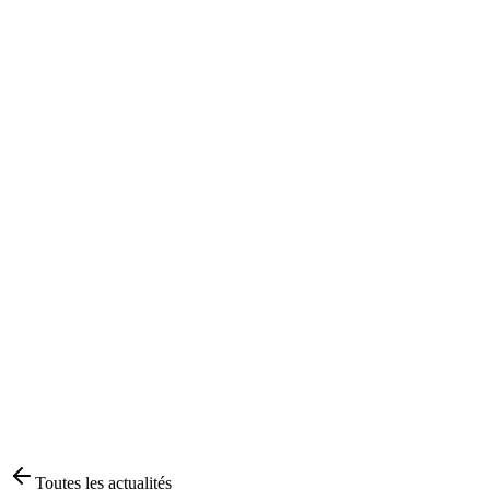
Toutes les actualités