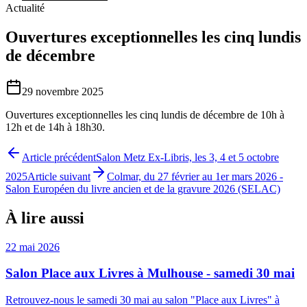
Actualité
Ouvertures exceptionnelles les cinq lundis
de décembre
29 novembre 2025
Ouvertures exceptionnelles les cinq lundis de décembre de 10h à
12h et de 14h à 18h30.
Article précédent
Salon Metz Ex-Libris, les 3, 4 et 5 octobre
2025
Article suivant
Colmar, du 27 février au 1er mars 2026 -
Salon Européen du livre ancien et de la gravure 2026 (SELAC)
À lire aussi
22 mai 2026
Salon Place aux Livres à Mulhouse - samedi 30 mai
Retrouvez-nous le samedi 30 mai au salon "Place aux Livres" à