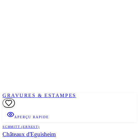
GRAVURES & ESTAMPES
APERÇU RAPIDE
SCHMITT (ERNEST)
Châteaux d'Eguisheim