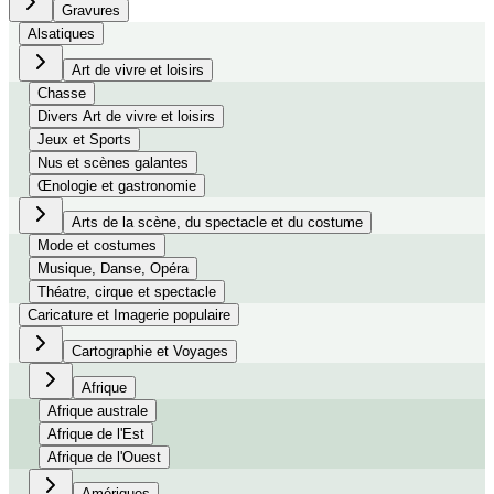
Gravures
Alsatiques
Art de vivre et loisirs
Chasse
Divers Art de vivre et loisirs
Jeux et Sports
Nus et scènes galantes
Œnologie et gastronomie
Arts de la scène, du spectacle et du costume
Mode et costumes
Musique, Danse, Opéra
Théatre, cirque et spectacle
Caricature et Imagerie populaire
Cartographie et Voyages
Afrique
Afrique australe
Afrique de l'Est
Afrique de l'Ouest
Amériques