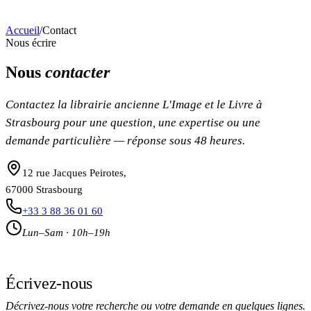
Accueil
/
Contact
Nous écrire
Nous
contacter
Contactez la librairie ancienne L'Image et le Livre à
Strasbourg pour une question, une expertise ou une
demande particulière — réponse sous 48 heures.
12 rue Jacques Peirotes
,
67000
Strasbourg
+33 3 88 36 01 60
Lun–Sam · 10h–19h
Écrivez-nous
Décrivez-nous votre recherche ou votre demande en quelques lignes.