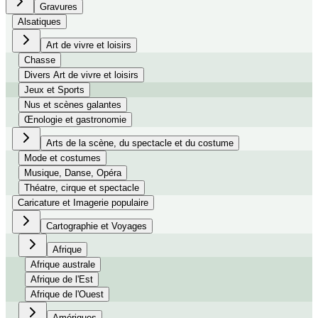
Gravures
Alsatiques
Art de vivre et loisirs
Chasse
Divers Art de vivre et loisirs
Jeux et Sports
Nus et scènes galantes
Œnologie et gastronomie
Arts de la scène, du spectacle et du costume
Mode et costumes
Musique, Danse, Opéra
Théatre, cirque et spectacle
Caricature et Imagerie populaire
Cartographie et Voyages
Afrique
Afrique australe
Afrique de l'Est
Afrique de l'Ouest
Amériques