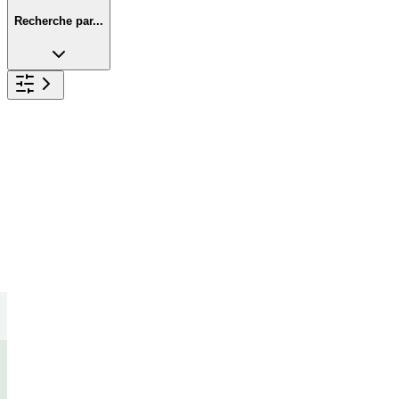
Recherche par...