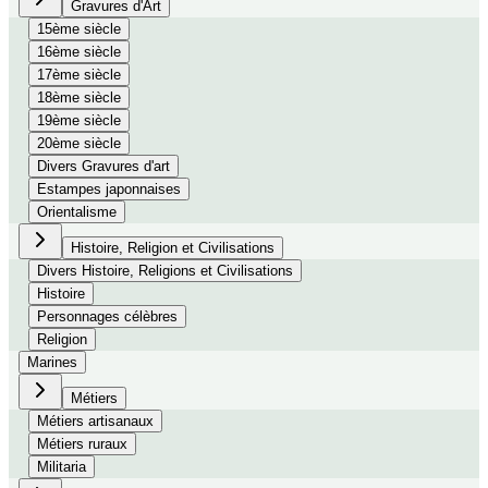
Gravures d'Art
15ème siècle
16ème siècle
17ème siècle
18ème siècle
19ème siècle
20ème siècle
Divers Gravures d'art
Estampes japonnaises
Orientalisme
Histoire, Religion et Civilisations
Divers Histoire, Religions et Civilisations
Histoire
Personnages célèbres
Religion
Marines
Métiers
Métiers artisanaux
Métiers ruraux
Militaria